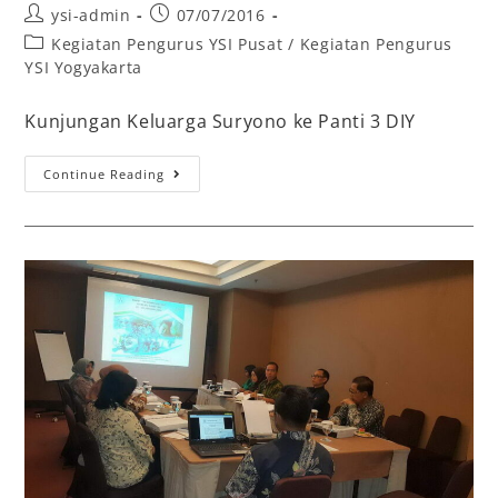
ysi-admin
07/07/2016
Kegiatan Pengurus YSI Pusat
/
Kegiatan Pengurus
YSI Yogyakarta
Kunjungan Keluarga Suryono ke Panti 3 DIY
Continue Reading