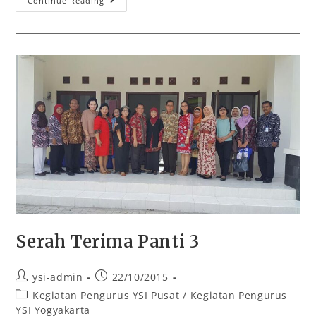
Continue Reading
Serah Terima Panti 3
ysi-admin
22/10/2015
Kegiatan Pengurus YSI Pusat
/
Kegiatan Pengurus
YSI Yogyakarta