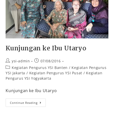
Kunjungan ke Ibu Utaryo
ysi-admin
07/08/2016
Kegiatan Pengurus YSI Banten
/
Kegiatan Pengurus
YSI Jakarta
/
Kegiatan Pengurus YSI Pusat
/
Kegiatan
Pengurus YSI Yogyakarta
Kunjungan ke Ibu Utaryo
Continue Reading