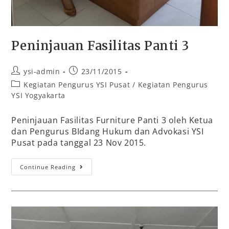
Peninjauan Fasilitas Panti 3
ysi-admin
23/11/2015
Kegiatan Pengurus YSI Pusat
/
Kegiatan Pengurus
YSI Yogyakarta
Peninjauan Fasilitas Furniture Panti 3 oleh Ketua
dan Pengurus BIdang Hukum dan Advokasi YSI
Pusat pada tanggal 23 Nov 2015.
Continue Reading