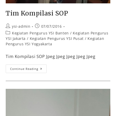
Tim Kompilasi SOP
ysi-admin
07/07/2016
Kegiatan Pengurus YSI Banten
/
Kegiatan Pengurus
YSI Jakarta
/
Kegiatan Pengurus YSI Pusat
/
Kegiatan
Pengurus YSI Yogyakarta
Tim Kompilasi SOP Jpeg Jpeg Jpeg Jpeg Jpeg
Continue Reading