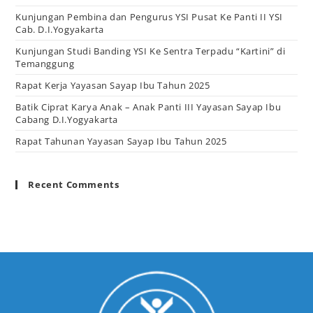
Kunjungan Pembina dan Pengurus YSI Pusat Ke Panti II YSI
Cab. D.I.Yogyakarta
Kunjungan Studi Banding YSI Ke Sentra Terpadu “Kartini” di
Temanggung
Rapat Kerja Yayasan Sayap Ibu Tahun 2025
Batik Ciprat Karya Anak – Anak Panti III Yayasan Sayap Ibu
Cabang D.I.Yogyakarta
Rapat Tahunan Yayasan Sayap Ibu Tahun 2025
Recent Comments