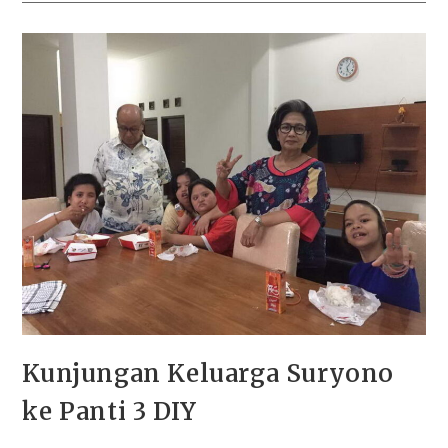
Kunjungan Keluarga Suryono
ke Panti 3 DIY