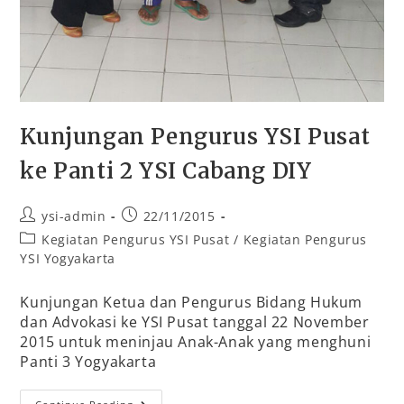
Kunjungan Pengurus YSI Pusat
ke Panti 2 YSI Cabang DIY
ysi-admin
22/11/2015
Kegiatan Pengurus YSI Pusat
/
Kegiatan Pengurus
YSI Yogyakarta
Kunjungan Ketua dan Pengurus Bidang Hukum
dan Advokasi ke YSI Pusat tanggal 22 November
2015 untuk meninjau Anak-Anak yang menghuni
Panti 3 Yogyakarta