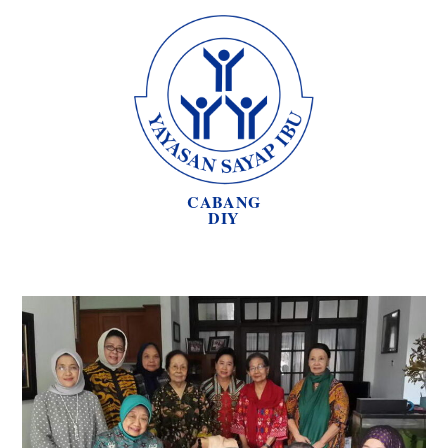
CABANG
DIY