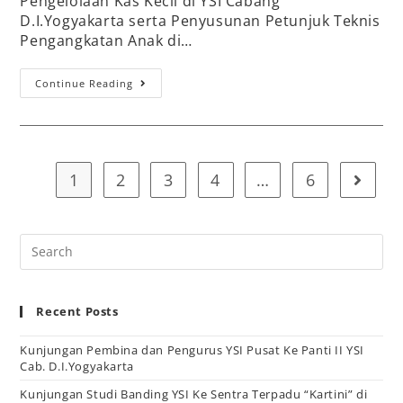
Pengelolaan Kas Kecil di YSI Cabang
D.I.Yogyakarta serta Penyusunan Petunjuk Teknis
Pengangkatan Anak di…
Continue Reading
1
2
3
4
…
6
Recent Posts
Kunjungan Pembina dan Pengurus YSI Pusat Ke Panti II YSI
Cab. D.I.Yogyakarta
Kunjungan Studi Banding YSI Ke Sentra Terpadu “Kartini” di