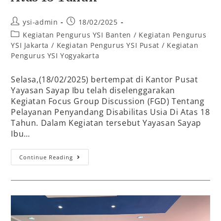
ysi-admin
18/02/2025
Kegiatan Pengurus YSI Banten
/
Kegiatan Pengurus
YSI Jakarta
/
Kegiatan Pengurus YSI Pusat
/
Kegiatan
Pengurus YSI Yogyakarta
Selasa,(18/02/2025) bertempat di Kantor Pusat
Yayasan Sayap Ibu telah diselenggarakan
Kegiatan Focus Group Discussion (FGD) Tentang
Pelayanan Penyandang Disabilitas Usia Di Atas 18
Tahun. Dalam Kegiatan tersebut Yayasan Sayap
Ibu…
Continue Reading