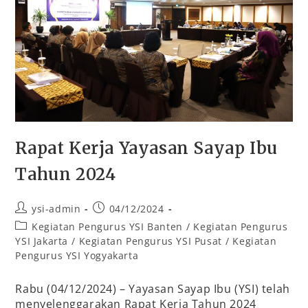
Rapat Kerja Yayasan Sayap Ibu
Tahun 2024
ysi-admin
04/12/2024
Kegiatan Pengurus YSI Banten
/
Kegiatan Pengurus
YSI Jakarta
/
Kegiatan Pengurus YSI Pusat
/
Kegiatan
Pengurus YSI Yogyakarta
Rabu (04/12/2024) – Yayasan Sayap Ibu (YSI) telah
menyelenggarakan Rapat Kerja Tahun 2024