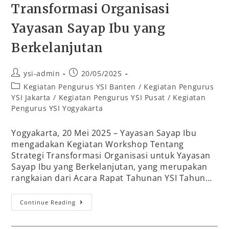
Transformasi Organisasi
Yayasan Sayap Ibu yang
Berkelanjutan
ysi-admin
20/05/2025
Kegiatan Pengurus YSI Banten
/
Kegiatan Pengurus
YSI Jakarta
/
Kegiatan Pengurus YSI Pusat
/
Kegiatan
Pengurus YSI Yogyakarta
Yogyakarta, 20 Mei 2025 – Yayasan Sayap Ibu
mengadakan Kegiatan Workshop Tentang
Strategi Transformasi Organisasi untuk Yayasan
Sayap Ibu yang Berkelanjutan, yang merupakan
rangkaian dari Acara Rapat Tahunan YSI Tahun…
Continue Reading