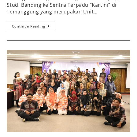
Studi Banding ke Sentra Terpadu “Kartini” di
Temanggung yang merupakan Unit…
Continue Reading