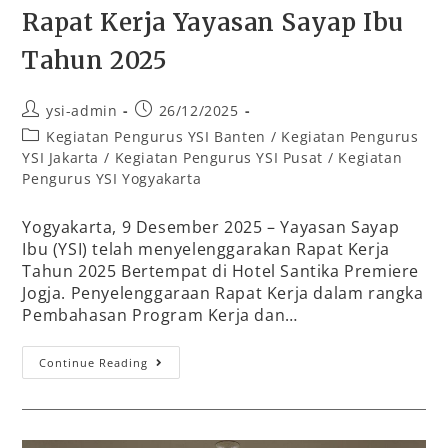
Rapat Kerja Yayasan Sayap Ibu
Tahun 2025
ysi-admin
26/12/2025
Kegiatan Pengurus YSI Banten
/
Kegiatan Pengurus
YSI Jakarta
/
Kegiatan Pengurus YSI Pusat
/
Kegiatan
Pengurus YSI Yogyakarta
Yogyakarta, 9 Desember 2025 – Yayasan Sayap
Ibu (YSI) telah menyelenggarakan Rapat Kerja
Tahun 2025 Bertempat di Hotel Santika Premiere
Jogja. Penyelenggaraan Rapat Kerja dalam rangka
Pembahasan Program Kerja dan…
Continue Reading