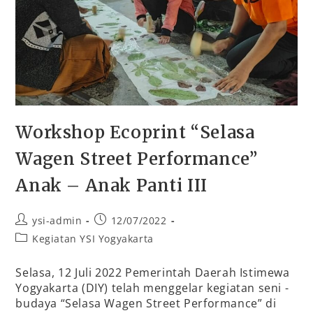
Workshop Ecoprint “Selasa
Wagen Street Performance”
Anak – Anak Panti III
ysi-admin
12/07/2022
Kegiatan YSI Yogyakarta
Selasa, 12 Juli 2022 Pemerintah Daerah Istimewa
Yogyakarta (DIY) telah menggelar kegiatan seni -
budaya “Selasa Wagen Street Performance” di