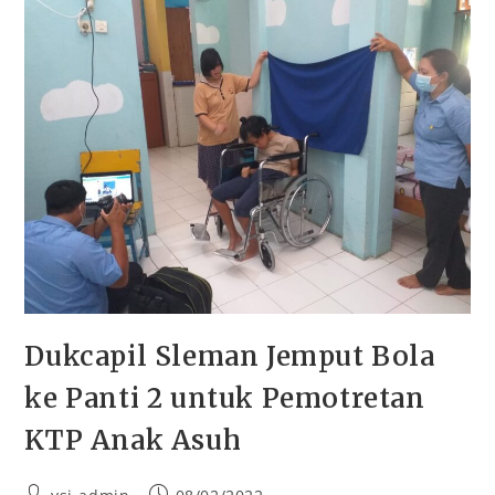
Dukcapil Sleman Jemput Bola
ke Panti 2 untuk Pemotretan
KTP Anak Asuh