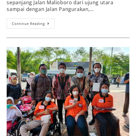
sepanjang Jalan Malioboro dari ujung utara
sampai dengan Jalan Pangurakan,…
Continue Reading