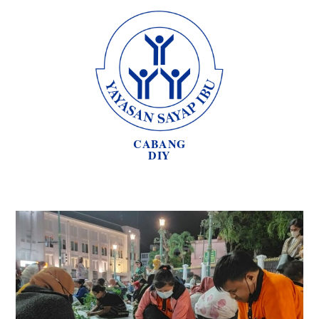
CABANG
DIY