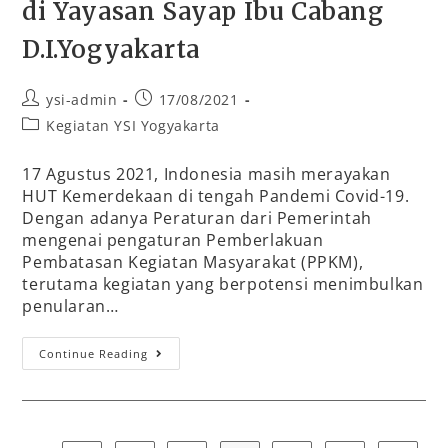
di Yayasan Sayap Ibu Cabang
D.I.Yogyakarta
ysi-admin
17/08/2021
Kegiatan YSI Yogyakarta
17 Agustus 2021, Indonesia masih merayakan
HUT Kemerdekaan di tengah Pandemi Covid-19.
Dengan adanya Peraturan dari Pemerintah
mengenai pengaturan Pemberlakuan
Pembatasan Kegiatan Masyarakat (PPKM),
terutama kegiatan yang berpotensi menimbulkan
penularan…
Continue Reading