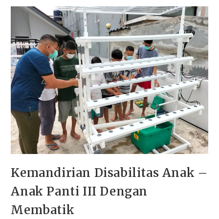
Kemandirian Disabilitas Anak –
Anak Panti III Dengan
Membatik