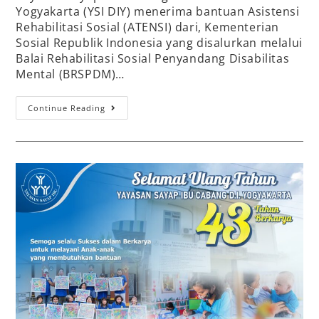
Yogyakarta (YSI DIY) menerima bantuan Asistensi
Rehabilitasi Sosial (ATENSI) dari, Kementerian
Sosial Republik Indonesia yang disalurkan melalui
Balai Rehabilitasi Sosial Penyandang Disabilitas
Mental (BRSPDM)…
Continue Reading