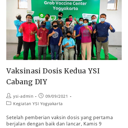
Vaksinasi Dosis Kedua YSI
Cabang DIY
ysi-admin
09/09/2021
Kegiatan YSI Yogyakarta
Setelah pemberian vaksin dosis yang pertama
berjalan dengan baik dan lancar, Kamis 9