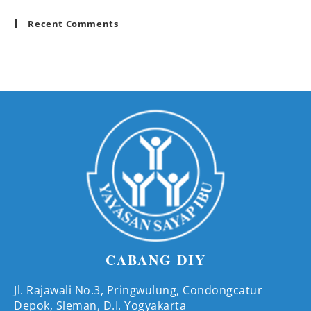
Recent Comments
CABANG DIY
Jl. Rajawali No.3, Pringwulung, Condongcatur
Depok, Sleman, D.I. Yogyakarta