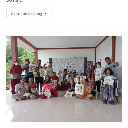
Continue Reading