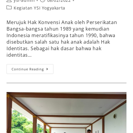
ysi-admin
08/02/2022
Kegiatan YSI Yogyakarta
Merujuk Hak Konvensi Anak oleh Perserikatan
Bangsa-bangsa tahun 1989 yang kemudian
Indonesia meratifikasinya tahun 1990, bahwa
disebutkan salah satu hak anak adalah Hak
Identitas. Sebagai hak dasar bahwa hak
identitas…
Continue Reading