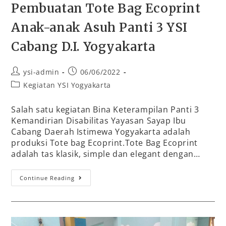
Pembuatan Tote Bag Ecoprint
Anak-anak Asuh Panti 3 YSI
Cabang D.I. Yogyakarta
ysi-admin
06/06/2022
Kegiatan YSI Yogyakarta
Salah satu kegiatan Bina Keterampilan Panti 3
Kemandirian Disabilitas Yayasan Sayap Ibu
Cabang Daerah Istimewa Yogyakarta adalah
produksi Tote bag Ecoprint.Tote Bag Ecoprint
adalah tas klasik, simple dan elegant dengan…
Continue Reading