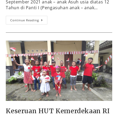
September 2021 anak – anak Asuh usia diatas 12
Tahun di Panti I (Pengasuhan anak – anak…
Continue Reading
Keseruan HUT Kemerdekaan RI