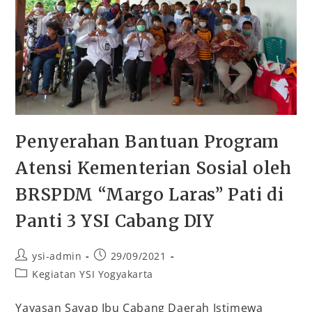
Penyerahan Bantuan Program
Atensi Kementerian Sosial oleh
BRSPDM “Margo Laras” Pati di
Panti 3 YSI Cabang DIY
ysi-admin
29/09/2021
Kegiatan YSI Yogyakarta
Yayasan Sayap Ibu Cabang Daerah Istimewa