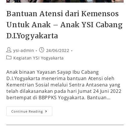
Bantuan Atensi dari Kemensos
Untuk Anak – Anak YSI Cabang
D.I.Yogyakarta
ysi-admin
24/06/2022
Kegiatan YSI Yogyakarta
Anak binaan Yayasan Sayap Ibu Cabang
D.I.Yogyakarta menerima bantuan Atensi oleh
Kementrian Sosial melalui Sentra Antasena yang
telah dilakasanakan pada hari Jumat 24 Juni 2022
bertempat di BBPPKS Yogyakarta. Bantuan…
Continue Reading