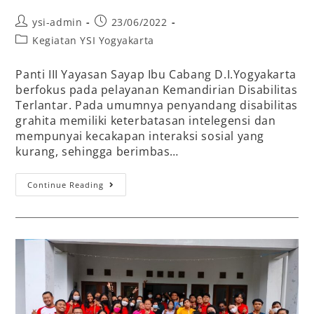
ysi-admin
23/06/2022
Kegiatan YSI Yogyakarta
Panti III Yayasan Sayap Ibu Cabang D.I.Yogyakarta
berfokus pada pelayanan Kemandirian Disabilitas
Terlantar. Pada umumnya penyandang disabilitas
grahita memiliki keterbatasan intelegensi dan
mempunyai kecakapan interaksi sosial yang
kurang, sehingga berimbas…
Continue Reading