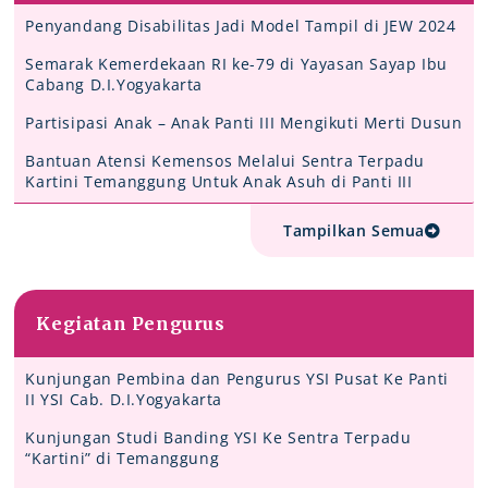
Penyandang Disabilitas Jadi Model Tampil di JEW 2024
Semarak Kemerdekaan RI ke-79 di Yayasan Sayap Ibu
Cabang D.I.Yogyakarta
Partisipasi Anak – Anak Panti III Mengikuti Merti Dusun
Bantuan Atensi Kemensos Melalui Sentra Terpadu
Kartini Temanggung Untuk Anak Asuh di Panti III
Tampilkan Semua
Kegiatan Pengurus
Kunjungan Pembina dan Pengurus YSI Pusat Ke Panti
II YSI Cab. D.I.Yogyakarta
Kunjungan Studi Banding YSI Ke Sentra Terpadu
“Kartini” di Temanggung