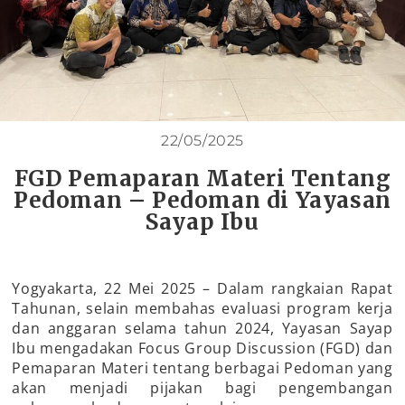
22/05/2025
FGD Pemaparan Materi Tentang
Pedoman – Pedoman di Yayasan
Sayap Ibu
Yogyakarta, 22 Mei 2025 – Dalam rangkaian Rapat
Tahunan, selain membahas evaluasi program kerja
dan anggaran selama tahun 2024, Yayasan Sayap
Ibu mengadakan Focus Group Discussion (FGD) dan
Pemaparan Materi tentang berbagai Pedoman yang
akan menjadi pijakan bagi pengembangan