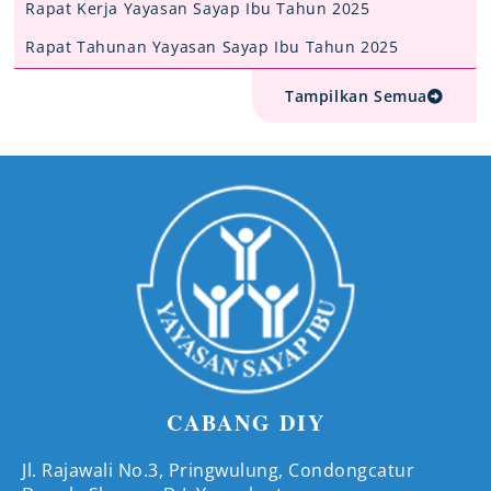
Rapat Kerja Yayasan Sayap Ibu Tahun 2025
Rapat Tahunan Yayasan Sayap Ibu Tahun 2025
Tampilkan Semua
CABANG DIY
Jl. Rajawali No.3, Pringwulung, Condongcatur