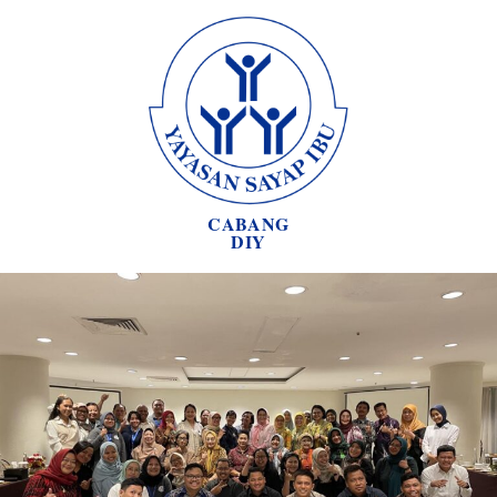
CABANG
DIY