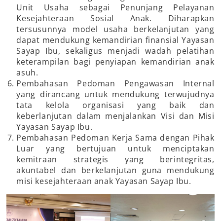
Unit Usaha sebagai Penunjang Pelayanan
Kesejahteraan Sosial Anak. Diharapkan
tersusunnya model usaha berkelanjutan yang
dapat mendukung kemandirian finansial Yayasan
Sayap Ibu, sekaligus menjadi wadah pelatihan
keterampilan bagi penyiapan kemandirian anak
asuh.
Pembahasan Pedoman Pengawasan Internal
yang dirancang untuk mendukung terwujudnya
tata kelola organisasi yang baik dan
keberlanjutan dalam menjalankan Visi dan Misi
Yayasan Sayap Ibu.
Pembahasan Pedoman Kerja Sama dengan Pihak
Luar yang bertujuan untuk menciptakan
kemitraan strategis yang berintegritas,
akuntabel dan berkelanjutan guna mendukung
misi kesejahteraan anak Yayasan Sayap Ibu.