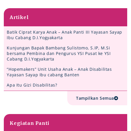
Artikel
Batik Ciprat Karya Anak – Anak Panti III Yayasan Sayap
Ibu Cabang D.I.Yogyakarta
Kunjungan Bapak Bambang Sulistomo, S.IP, M.Si
bersama Pembina dan Pengurus YSI Pusat ke YSI
Cabang D.I.Yogyakarta
“Hopemakers” Unit Usaha Anak – Anak Disabilitas
Yayasan Sayap Ibu cabang Banten
Apa Itu Gizi Disabilitas?
Tampilkan Semua
Kegiatan Panti