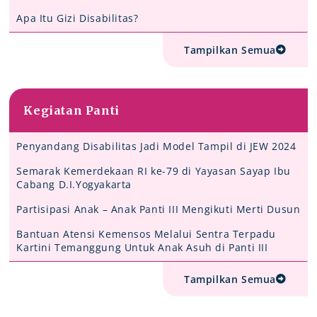
Apa Itu Gizi Disabilitas?
Tampilkan Semua
Kegiatan Panti
Penyandang Disabilitas Jadi Model Tampil di JEW 2024
Semarak Kemerdekaan RI ke-79 di Yayasan Sayap Ibu
Cabang D.I.Yogyakarta
Partisipasi Anak – Anak Panti III Mengikuti Merti Dusun
Bantuan Atensi Kemensos Melalui Sentra Terpadu
Kartini Temanggung Untuk Anak Asuh di Panti III
Tampilkan Semua