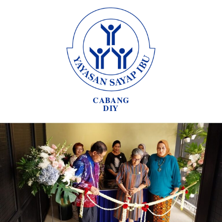
CABANG
DIY