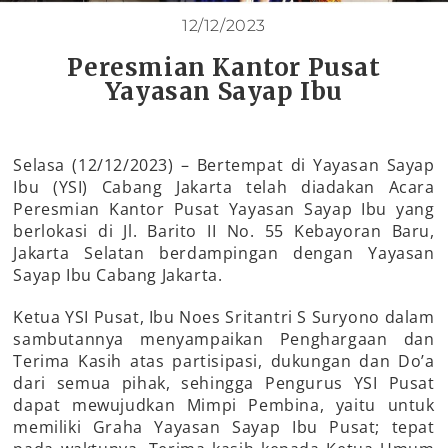
12/12/2023
Peresmian Kantor Pusat
Yayasan Sayap Ibu
Selasa (12/12/2023) – Bertempat di Yayasan Sayap
Ibu (YSI) Cabang Jakarta telah diadakan Acara
Peresmian Kantor Pusat Yayasan Sayap Ibu yang
berlokasi di Jl. Barito II No. 55 Kebayoran Baru,
Jakarta Selatan berdampingan dengan Yayasan
Sayap Ibu Cabang Jakarta.
Ketua YSI Pusat, Ibu Noes Sritantri S Suryono dalam
sambutannya menyampaikan Penghargaan dan
Terima Kasih atas partisipasi, dukungan dan Do’a
dari semua pihak, sehingga Pengurus YSI Pusat
dapat mewujudkan Mimpi Pembina, yaitu untuk
memiliki Graha Yayasan Sayap Ibu Pusat; tepat