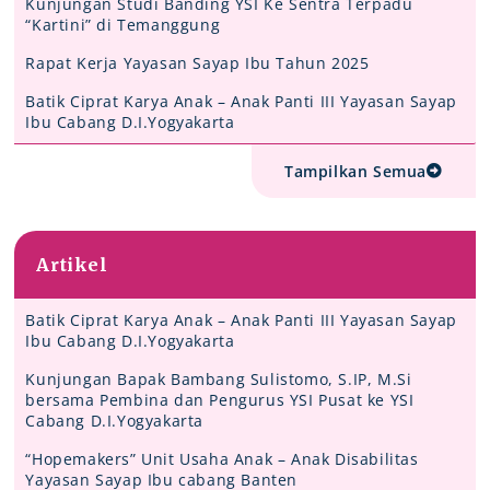
Kunjungan Studi Banding YSI Ke Sentra Terpadu
“Kartini” di Temanggung
Rapat Kerja Yayasan Sayap Ibu Tahun 2025
Batik Ciprat Karya Anak – Anak Panti III Yayasan Sayap
Ibu Cabang D.I.Yogyakarta
Tampilkan Semua
Artikel
Batik Ciprat Karya Anak – Anak Panti III Yayasan Sayap
Ibu Cabang D.I.Yogyakarta
Kunjungan Bapak Bambang Sulistomo, S.IP, M.Si
bersama Pembina dan Pengurus YSI Pusat ke YSI
Cabang D.I.Yogyakarta
“Hopemakers” Unit Usaha Anak – Anak Disabilitas
Yayasan Sayap Ibu cabang Banten