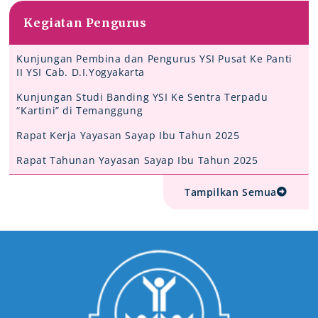
Kegiatan Pengurus
Kunjungan Pembina dan Pengurus YSI Pusat Ke Panti
II YSI Cab. D.I.Yogyakarta
Kunjungan Studi Banding YSI Ke Sentra Terpadu
“Kartini” di Temanggung
Rapat Kerja Yayasan Sayap Ibu Tahun 2025
Rapat Tahunan Yayasan Sayap Ibu Tahun 2025
Tampilkan Semua