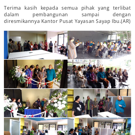
Terima kasih kepada semua pihak yang terlibat
dalam pembangunan sampai dengan
diresmikannya Kantor Pusat Yayasan Sayap Ibu.(AR)