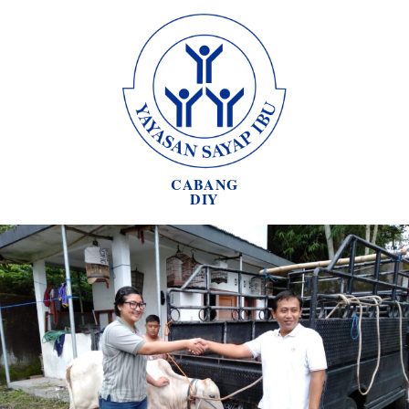
CABANG
DIY