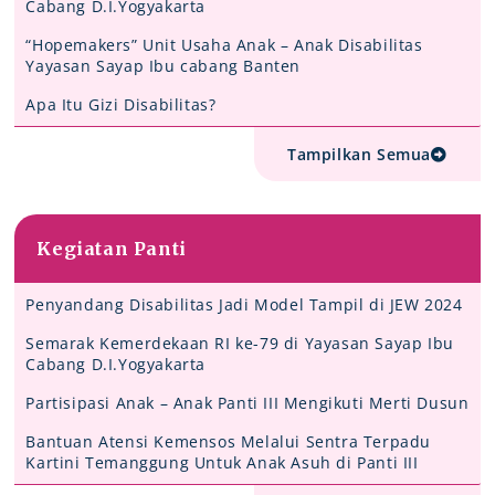
Cabang D.I.Yogyakarta
“Hopemakers” Unit Usaha Anak – Anak Disabilitas
Yayasan Sayap Ibu cabang Banten
Apa Itu Gizi Disabilitas?
Tampilkan Semua
Kegiatan Panti
Penyandang Disabilitas Jadi Model Tampil di JEW 2024
Semarak Kemerdekaan RI ke-79 di Yayasan Sayap Ibu
Cabang D.I.Yogyakarta
Partisipasi Anak – Anak Panti III Mengikuti Merti Dusun
Bantuan Atensi Kemensos Melalui Sentra Terpadu
Kartini Temanggung Untuk Anak Asuh di Panti III