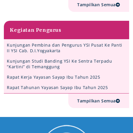
Tampilkan Semua
Kegiatan Pengurus
Kunjungan Pembina dan Pengurus YSI Pusat Ke Panti
II YSI Cab. D.I.Yogyakarta
Kunjungan Studi Banding YSI Ke Sentra Terpadu
“Kartini” di Temanggung
Rapat Kerja Yayasan Sayap Ibu Tahun 2025
Rapat Tahunan Yayasan Sayap Ibu Tahun 2025
Tampilkan Semua