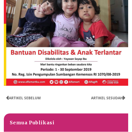
ARTIKEL SEBELUM
ARTIKEL SESUDAH
Semua Publikasi