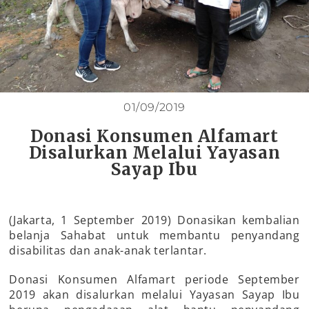
01/09/2019
Donasi Konsumen Alfamart
Disalurkan Melalui Yayasan
Sayap Ibu
(Jakarta, 1 September 2019) Donasikan kembalian
belanja Sahabat untuk membantu penyandang
disabilitas dan anak-anak terlantar.
Donasi Konsumen Alfamart periode September
2019 akan disalurkan melalui Yayasan Sayap Ibu