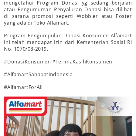
mengetahui Program Donasi yg sedang berjalan
atau Pengumuman Penyaluran Donasi bisa dilihat
di sarana promosi seperti Wobbler atau Poster
yang ada di Toko Alfamart.
Program Pengumpulan Donasi Konsumen Alfamart
ini telah mendapat izin dari Kementerian Sosial RI
No. 1070/08-2019.
#DonasiKonsumen #TerimaKasihKonsumen
#AlfamartSahabatIndonesia
#AlfamartForAll