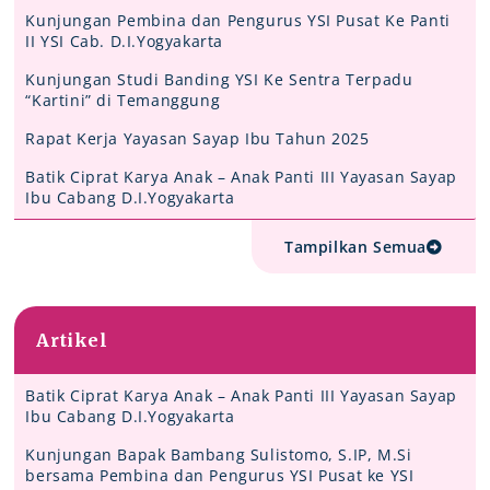
Kunjungan Pembina dan Pengurus YSI Pusat Ke Panti
II YSI Cab. D.I.Yogyakarta
Kunjungan Studi Banding YSI Ke Sentra Terpadu
“Kartini” di Temanggung
Rapat Kerja Yayasan Sayap Ibu Tahun 2025
Batik Ciprat Karya Anak – Anak Panti III Yayasan Sayap
Ibu Cabang D.I.Yogyakarta
Tampilkan Semua
Artikel
Batik Ciprat Karya Anak – Anak Panti III Yayasan Sayap
Ibu Cabang D.I.Yogyakarta
Kunjungan Bapak Bambang Sulistomo, S.IP, M.Si
bersama Pembina dan Pengurus YSI Pusat ke YSI