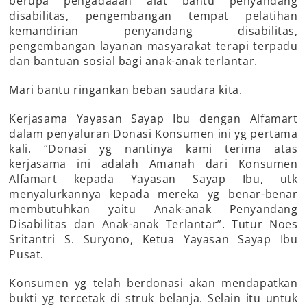
berupa pengadaaan alat bantu penyandang
disabilitas, pengembangan tempat pelatihan
kemandirian penyandang disabilitas,
pengembangan layanan masyarakat terapi terpadu
dan bantuan sosial bagi anak-anak terlantar.
Mari bantu ringankan beban saudara kita.
Kerjasama Yayasan Sayap Ibu dengan Alfamart
dalam penyaluran Donasi Konsumen ini yg pertama
kali. “Donasi yg nantinya kami terima atas
kerjasama ini adalah Amanah dari Konsumen
Alfamart kepada Yayasan Sayap Ibu, utk
menyalurkannya kepada mereka yg benar-benar
membutuhkan yaitu Anak-anak Penyandang
Disabilitas dan Anak-anak Terlantar”. Tutur Noes
Sritantri S. Suryono, Ketua Yayasan Sayap Ibu
Pusat.
Konsumen yg telah berdonasi akan mendapatkan
bukti yg tercetak di struk belanja. Selain itu untuk