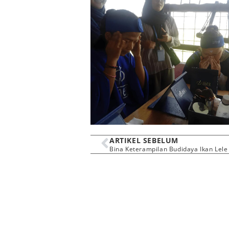
ARTIKEL SEBELUM