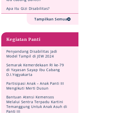
Apa Itu Gizi Disabilitas?
Tampilkan Semua
Kegiatan Panti
Penyandang Disabilitas Jadi
Model Tampil di JEW 2024
Semarak Kemerdekaan RI ke-79
di Yayasan Sayap Ibu Cabang
D.I.Yogyakarta
Partisipasi Anak – Anak Panti III
Mengikuti Merti Dusun
Bantuan Atensi Kemensos
Melalui Sentra Terpadu Kartini
Temanggung Untuk Anak Asuh di
Panti III