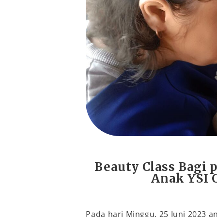
Beauty Class Bagi 
Anak YSI 
Pada hari Minggu, 25 Juni 2023 ana