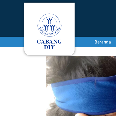
CABANG
Beranda
DIY