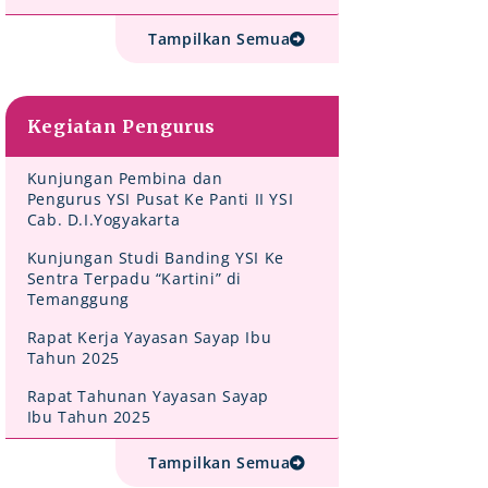
Tampilkan Semua
Kegiatan Pengurus
Kunjungan Pembina dan
Pengurus YSI Pusat Ke Panti II YSI
Cab. D.I.Yogyakarta
Kunjungan Studi Banding YSI Ke
Sentra Terpadu “Kartini” di
Temanggung
Rapat Kerja Yayasan Sayap Ibu
Tahun 2025
Rapat Tahunan Yayasan Sayap
Ibu Tahun 2025
Tampilkan Semua