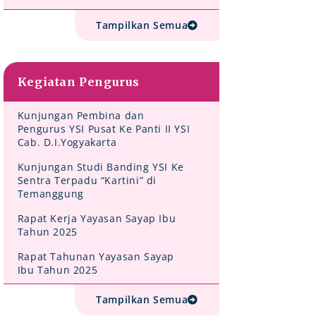
Tampilkan Semua
Kegiatan Pengurus
Kunjungan Pembina dan
Pengurus YSI Pusat Ke Panti II YSI
Cab. D.I.Yogyakarta
Kunjungan Studi Banding YSI Ke
Sentra Terpadu “Kartini” di
Temanggung
Rapat Kerja Yayasan Sayap Ibu
Tahun 2025
Rapat Tahunan Yayasan Sayap
Ibu Tahun 2025
Tampilkan Semua