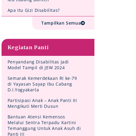
Apa Itu Gizi Disabilitas?
Tampilkan Semua
Kegiatan Panti
Penyandang Disabilitas Jadi
Model Tampil di JEW 2024
Semarak Kemerdekaan RI ke-79
di Yayasan Sayap Ibu Cabang
D.I.Yogyakarta
Partisipasi Anak – Anak Panti III
Mengikuti Merti Dusun
Bantuan Atensi Kemensos
Melalui Sentra Terpadu Kartini
Temanggung Untuk Anak Asuh di
Panti III