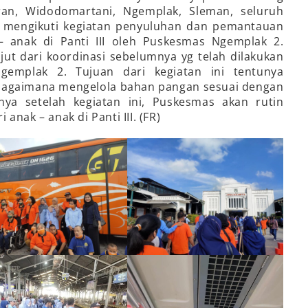
ran, Widodomartani, Ngemplak, Sleman, seluruh
 mengikuti kegiatan penyuluhan dan pemantauan
– anak di Panti III oleh Puskesmas Ngemplak 2.
jut dari koordinasi sebelumnya yg telah dilakukan
gemplak 2. Tujuan dari kegiatan ini tentunya
 bagaimana mengelola bahan pangan sesuai dengan
tnya setelah kegiatan ini, Puskesmas akan rutin
anak – anak di Panti III. (FR)