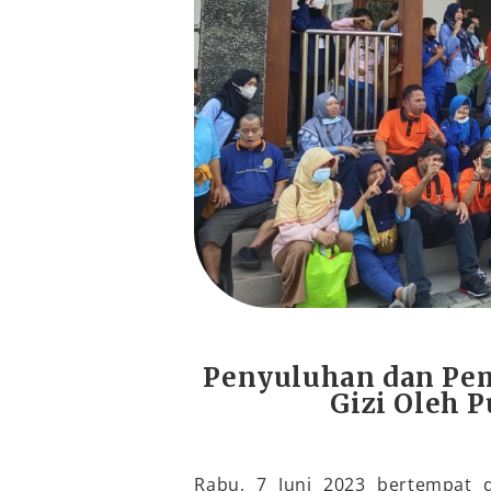
Penyuluhan dan Pe
Gizi Oleh 
Rabu, 7 Juni 2023 bertempat 