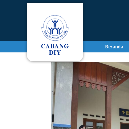
CABANG
Beranda
DIY