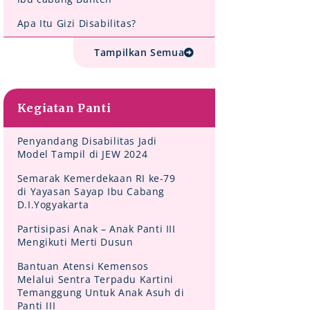
Apa Itu Gizi Disabilitas?
Tampilkan Semua
Kegiatan Panti
Penyandang Disabilitas Jadi
Model Tampil di JEW 2024
Semarak Kemerdekaan RI ke-79
di Yayasan Sayap Ibu Cabang
D.I.Yogyakarta
Partisipasi Anak – Anak Panti III
Mengikuti Merti Dusun
Bantuan Atensi Kemensos
Melalui Sentra Terpadu Kartini
Temanggung Untuk Anak Asuh di
Panti III