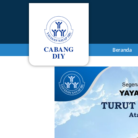
CABANG
Beranda
DIY