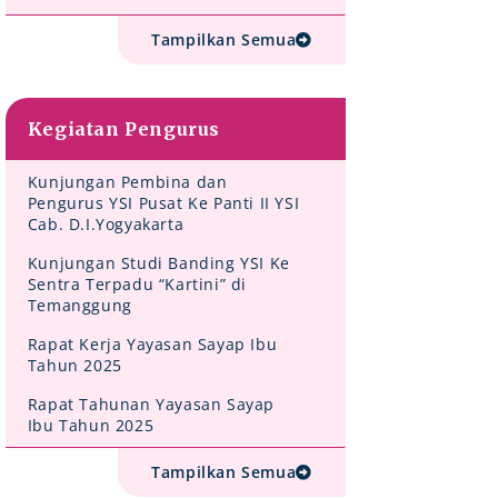
Tampilkan Semua
Kegiatan Pengurus
Kunjungan Pembina dan
Pengurus YSI Pusat Ke Panti II YSI
Cab. D.I.Yogyakarta
Kunjungan Studi Banding YSI Ke
Sentra Terpadu “Kartini” di
Temanggung
Rapat Kerja Yayasan Sayap Ibu
Tahun 2025
Rapat Tahunan Yayasan Sayap
Ibu Tahun 2025
Tampilkan Semua