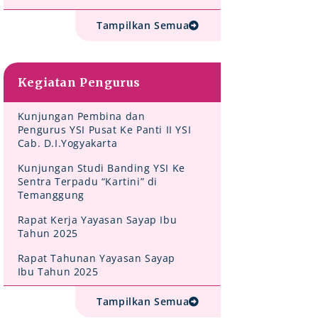
Tampilkan Semua
Kegiatan Pengurus
Kunjungan Pembina dan
Pengurus YSI Pusat Ke Panti II YSI
Cab. D.I.Yogyakarta
Kunjungan Studi Banding YSI Ke
Sentra Terpadu “Kartini” di
Temanggung
Rapat Kerja Yayasan Sayap Ibu
Tahun 2025
Rapat Tahunan Yayasan Sayap
Ibu Tahun 2025
Tampilkan Semua