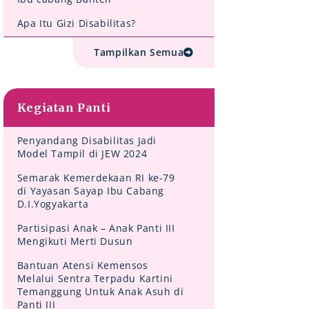
Apa Itu Gizi Disabilitas?
Tampilkan Semua
Kegiatan Panti
Penyandang Disabilitas Jadi
Model Tampil di JEW 2024
Semarak Kemerdekaan RI ke-79
di Yayasan Sayap Ibu Cabang
D.I.Yogyakarta
Partisipasi Anak – Anak Panti III
Mengikuti Merti Dusun
Bantuan Atensi Kemensos
Melalui Sentra Terpadu Kartini
Temanggung Untuk Anak Asuh di
Panti III