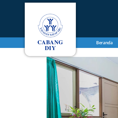
CABANG
Beranda
DIY