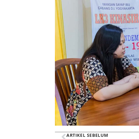
ARTIKEL SEBELUM