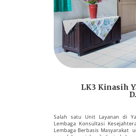
LK3 Kinasih 
D
Salah satu Unit Layanan di Y
Lembaga Konsultasi Kesejahtera
Lembaga Berbasis Masyarakat 