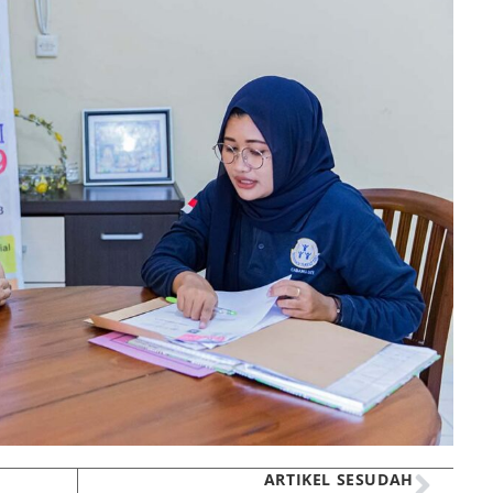
ARTIKEL SESUDAH