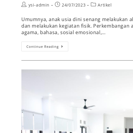
ysi-admin
24/07/2023
Artikel
Umumnya, anak usia dini senang melakukan akti
dan melakukan kegiatan fisik. Perkembangan
agama, bahasa, sosial emosional,…
Continue Reading