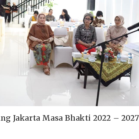
ng Jakarta Masa Bhakti 2022 – 202