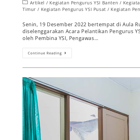
Artikel
/
Kegiatan Pengurus YSI Banten
/
Kegiata
Timur
/
Kegiatan Pengurus YSI Pusat
/
Kegiatan Pen
Senin, 19 Desember 2022 bertempat di Aula Ru
diselenggarakan Acara Pelantikan Pengurus YS
oleh Pembina YSI, Pengawas…
Continue Reading