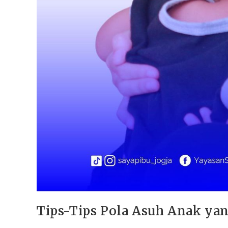
Tips-Tips Pola Asuh Anak yan