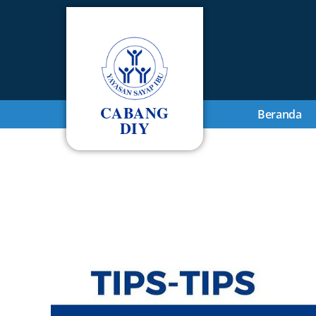
CABANG
Beranda
DIY