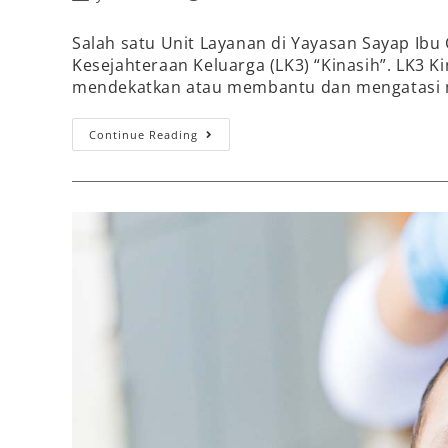
Salah satu Unit Layanan di Yayasan Sayap Ibu
Kesejahteraan Keluarga (LK3) “Kinasih”. LK3 
mendekatkan atau membantu dan mengatasi
Continue Reading