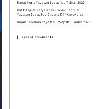
Rapat Kerja Yayasan Sayap Ibu Tahun 2025
Batik Ciprat Karya Anak – Anak Panti III
Yayasan Sayap Ibu Cabang D.I.Yogyakarta
Rapat Tahunan Yayasan Sayap Ibu Tahun 2025
Recent Comments