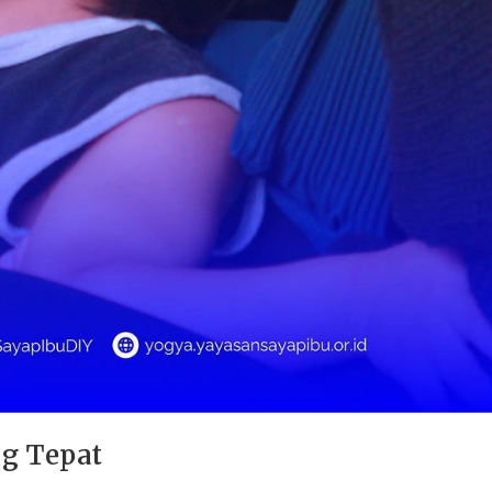
g Tepat