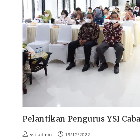
Pelantikan Pengurus YSI Caba
ysi-admin
19/12/2022