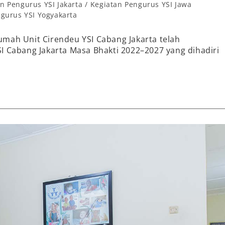
n Pengurus YSI Jakarta
/
Kegiatan Pengurus YSI Jawa
gurus YSI Yogyakarta
mah Unit Cirendeu YSI Cabang Jakarta telah
I Cabang Jakarta Masa Bhakti 2022–2027 yang dihadiri