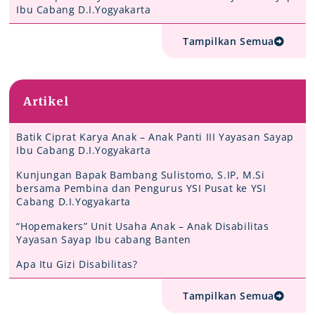
Ibu Cabang D.I.Yogyakarta
Tampilkan Semua
Artikel
Batik Ciprat Karya Anak – Anak Panti III Yayasan Sayap
Ibu Cabang D.I.Yogyakarta
Kunjungan Bapak Bambang Sulistomo, S.IP, M.Si
bersama Pembina dan Pengurus YSI Pusat ke YSI
Cabang D.I.Yogyakarta
“Hopemakers” Unit Usaha Anak – Anak Disabilitas
Yayasan Sayap Ibu cabang Banten
Apa Itu Gizi Disabilitas?
Tampilkan Semua