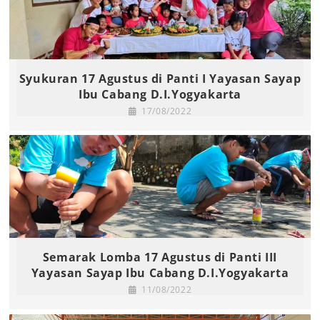
Syukuran 17 Agustus di Panti I Yayasan Sayap
Ibu Cabang D.I.Yogyakarta
17/08/2022
Semarak Lomba 17 Agustus di Panti III
Yayasan Sayap Ibu Cabang D.I.Yogyakarta
11/08/2022