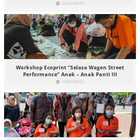
12/07/2022
Workshop Ecoprint “Selasa Wagen Street
Performance” Anak – Anak Panti III
12/07/2022