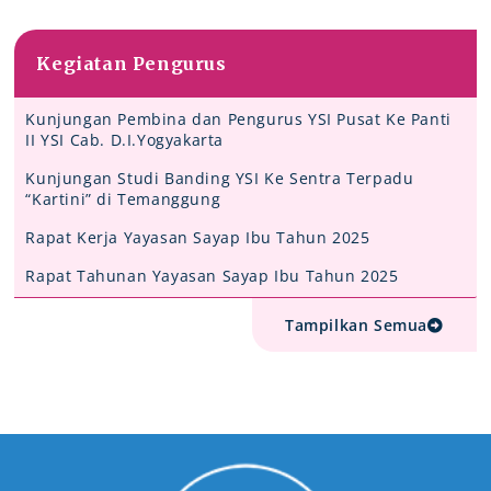
Kegiatan Pengurus
Kunjungan Pembina dan Pengurus YSI Pusat Ke Panti
II YSI Cab. D.I.Yogyakarta
Kunjungan Studi Banding YSI Ke Sentra Terpadu
“Kartini” di Temanggung
Rapat Kerja Yayasan Sayap Ibu Tahun 2025
Rapat Tahunan Yayasan Sayap Ibu Tahun 2025
Tampilkan Semua