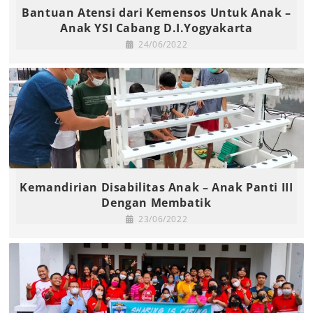
Bantuan Atensi dari Kemensos Untuk Anak –
Anak YSI Cabang D.I.Yogyakarta
24/06/2022
Kemandirian Disabilitas Anak – Anak Panti III
Dengan Membatik
23/06/2022