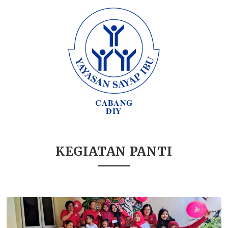
CABANG
DIY
KEGIATAN PANTI